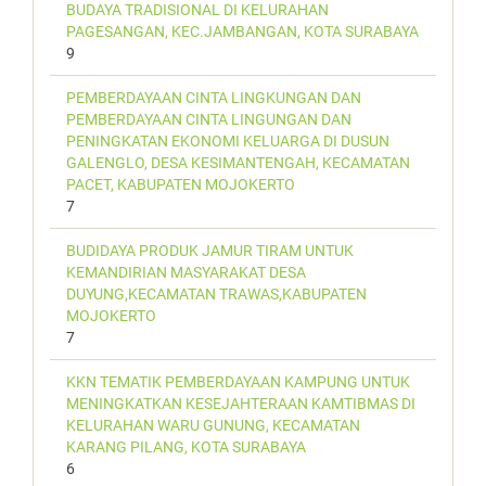
BUDAYA TRADISIONAL DI KELURAHAN
PAGESANGAN, KEC.JAMBANGAN, KOTA SURABAYA
9
PEMBERDAYAAN CINTA LINGKUNGAN DAN
PEMBERDAYAAN CINTA LINGUNGAN DAN
PENINGKATAN EKONOMI KELUARGA DI DUSUN
GALENGLO, DESA KESIMANTENGAH, KECAMATAN
PACET, KABUPATEN MOJOKERTO
7
BUDIDAYA PRODUK JAMUR TIRAM UNTUK
KEMANDIRIAN MASYARAKAT DESA
DUYUNG,KECAMATAN TRAWAS,KABUPATEN
MOJOKERTO
7
KKN TEMATIK PEMBERDAYAAN KAMPUNG UNTUK
MENINGKATKAN KESEJAHTERAAN KAMTIBMAS DI
KELURAHAN WARU GUNUNG, KECAMATAN
KARANG PILANG, KOTA SURABAYA
6