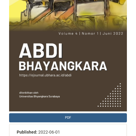
PDF
Published:
2022-06-01