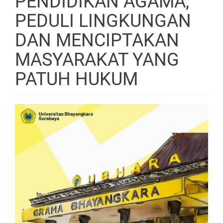
PENDIDIKAN AGAMA,
PEDULI LINGKUNGAN
DAN MENCIPTAKAN
MASYARAKAT YANG
PATUH HUKUM
Article
Sidebar