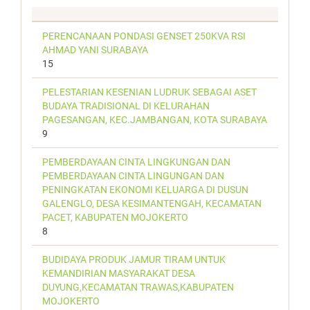
PERENCANAAN PONDASI GENSET 250KVA RSI
AHMAD YANI SURABAYA
15
PELESTARIAN KESENIAN LUDRUK SEBAGAI ASET
BUDAYA TRADISIONAL DI KELURAHAN
PAGESANGAN, KEC.JAMBANGAN, KOTA SURABAYA
9
PEMBERDAYAAN CINTA LINGKUNGAN DAN
PEMBERDAYAAN CINTA LINGUNGAN DAN
PENINGKATAN EKONOMI KELUARGA DI DUSUN
GALENGLO, DESA KESIMANTENGAH, KECAMATAN
PACET, KABUPATEN MOJOKERTO
8
BUDIDAYA PRODUK JAMUR TIRAM UNTUK
KEMANDIRIAN MASYARAKAT DESA
DUYUNG,KECAMATAN TRAWAS,KABUPATEN
MOJOKERTO