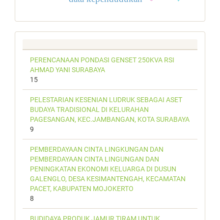
PERENCANAAN PONDASI GENSET 250KVA RSI
AHMAD YANI SURABAYA
15
PELESTARIAN KESENIAN LUDRUK SEBAGAI ASET
BUDAYA TRADISIONAL DI KELURAHAN
PAGESANGAN, KEC.JAMBANGAN, KOTA SURABAYA
9
PEMBERDAYAAN CINTA LINGKUNGAN DAN
PEMBERDAYAAN CINTA LINGUNGAN DAN
PENINGKATAN EKONOMI KELUARGA DI DUSUN
GALENGLO, DESA KESIMANTENGAH, KECAMATAN
PACET, KABUPATEN MOJOKERTO
8
BUDIDAYA PRODUK JAMUR TIRAM UNTUK