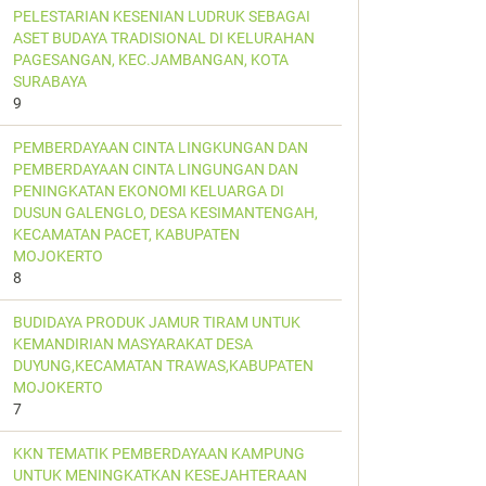
PELESTARIAN KESENIAN LUDRUK SEBAGAI
ASET BUDAYA TRADISIONAL DI KELURAHAN
PAGESANGAN, KEC.JAMBANGAN, KOTA
SURABAYA
9
PEMBERDAYAAN CINTA LINGKUNGAN DAN
PEMBERDAYAAN CINTA LINGUNGAN DAN
PENINGKATAN EKONOMI KELUARGA DI
DUSUN GALENGLO, DESA KESIMANTENGAH,
KECAMATAN PACET, KABUPATEN
MOJOKERTO
8
BUDIDAYA PRODUK JAMUR TIRAM UNTUK
KEMANDIRIAN MASYARAKAT DESA
DUYUNG,KECAMATAN TRAWAS,KABUPATEN
MOJOKERTO
7
KKN TEMATIK PEMBERDAYAAN KAMPUNG
UNTUK MENINGKATKAN KESEJAHTERAAN