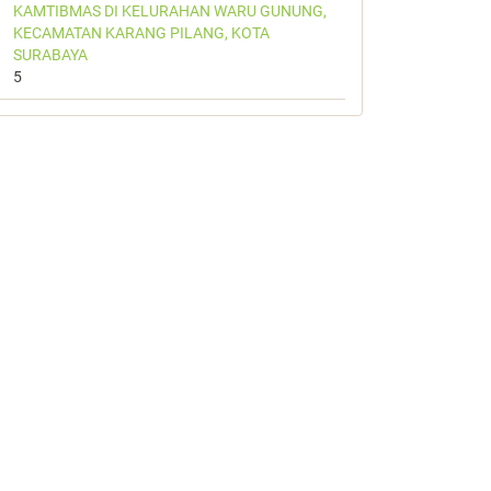
KAMTIBMAS DI KELURAHAN WARU GUNUNG,
KECAMATAN KARANG PILANG, KOTA
SURABAYA
5