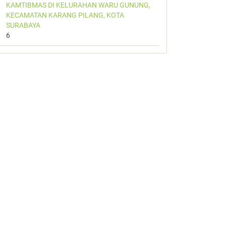
KAMTIBMAS DI KELURAHAN WARU GUNUNG,
KECAMATAN KARANG PILANG, KOTA
SURABAYA
6