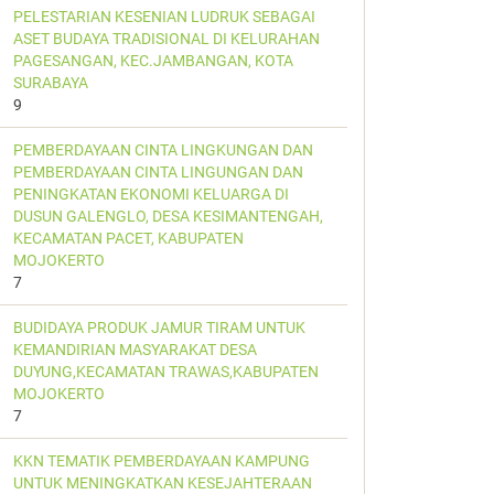
PELESTARIAN KESENIAN LUDRUK SEBAGAI
ASET BUDAYA TRADISIONAL DI KELURAHAN
PAGESANGAN, KEC.JAMBANGAN, KOTA
SURABAYA
9
PEMBERDAYAAN CINTA LINGKUNGAN DAN
PEMBERDAYAAN CINTA LINGUNGAN DAN
PENINGKATAN EKONOMI KELUARGA DI
DUSUN GALENGLO, DESA KESIMANTENGAH,
KECAMATAN PACET, KABUPATEN
MOJOKERTO
7
BUDIDAYA PRODUK JAMUR TIRAM UNTUK
KEMANDIRIAN MASYARAKAT DESA
DUYUNG,KECAMATAN TRAWAS,KABUPATEN
MOJOKERTO
7
KKN TEMATIK PEMBERDAYAAN KAMPUNG
UNTUK MENINGKATKAN KESEJAHTERAAN