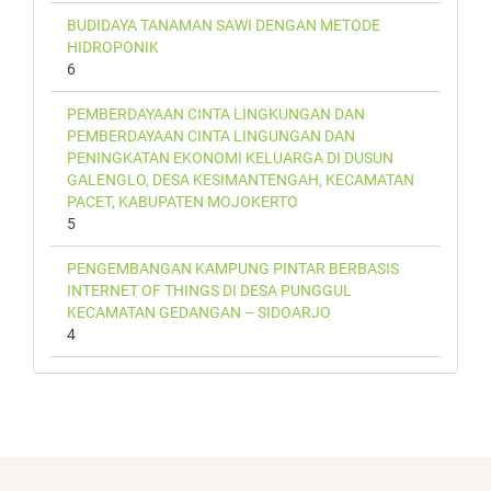
BUDIDAYA TANAMAN SAWI DENGAN METODE
HIDROPONIK
6
PEMBERDAYAAN CINTA LINGKUNGAN DAN
PEMBERDAYAAN CINTA LINGUNGAN DAN
PENINGKATAN EKONOMI KELUARGA DI DUSUN
GALENGLO, DESA KESIMANTENGAH, KECAMATAN
PACET, KABUPATEN MOJOKERTO
5
PENGEMBANGAN KAMPUNG PINTAR BERBASIS
INTERNET OF THINGS DI DESA PUNGGUL
KECAMATAN GEDANGAN – SIDOARJO
4