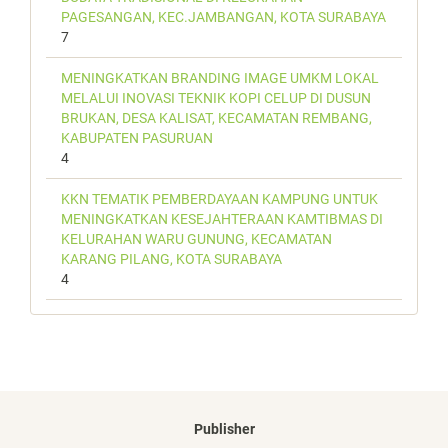
PAGESANGAN, KEC.JAMBANGAN, KOTA SURABAYA
7
MENINGKATKAN BRANDING IMAGE UMKM LOKAL
MELALUI INOVASI TEKNIK KOPI CELUP DI DUSUN
BRUKAN, DESA KALISAT, KECAMATAN REMBANG,
KABUPATEN PASURUAN
4
KKN TEMATIK PEMBERDAYAAN KAMPUNG UNTUK
MENINGKATKAN KESEJAHTERAAN KAMTIBMAS DI
KELURAHAN WARU GUNUNG, KECAMATAN
KARANG PILANG, KOTA SURABAYA
4
Publisher