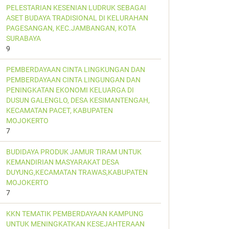
PELESTARIAN KESENIAN LUDRUK SEBAGAI
ASET BUDAYA TRADISIONAL DI KELURAHAN
PAGESANGAN, KEC.JAMBANGAN, KOTA
SURABAYA
9
PEMBERDAYAAN CINTA LINGKUNGAN DAN
PEMBERDAYAAN CINTA LINGUNGAN DAN
PENINGKATAN EKONOMI KELUARGA DI
DUSUN GALENGLO, DESA KESIMANTENGAH,
KECAMATAN PACET, KABUPATEN
MOJOKERTO
7
BUDIDAYA PRODUK JAMUR TIRAM UNTUK
KEMANDIRIAN MASYARAKAT DESA
DUYUNG,KECAMATAN TRAWAS,KABUPATEN
MOJOKERTO
7
KKN TEMATIK PEMBERDAYAAN KAMPUNG
UNTUK MENINGKATKAN KESEJAHTERAAN