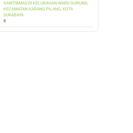
KAMTIBMAS DI KELURAHAN WARU GUNUNG,
KECAMATAN KARANG PILANG, KOTA
SURABAYA
6