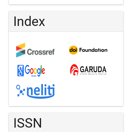
Index
ISSN