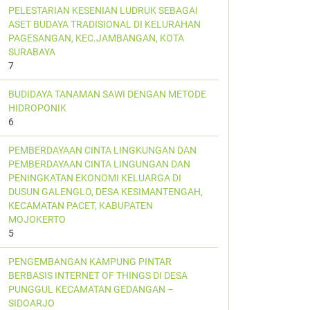
PELESTARIAN KESENIAN LUDRUK SEBAGAI
ASET BUDAYA TRADISIONAL DI KELURAHAN
PAGESANGAN, KEC.JAMBANGAN, KOTA
SURABAYA
7
BUDIDAYA TANAMAN SAWI DENGAN METODE
HIDROPONIK
6
PEMBERDAYAAN CINTA LINGKUNGAN DAN
PEMBERDAYAAN CINTA LINGUNGAN DAN
PENINGKATAN EKONOMI KELUARGA DI
DUSUN GALENGLO, DESA KESIMANTENGAH,
KECAMATAN PACET, KABUPATEN
MOJOKERTO
5
PENGEMBANGAN KAMPUNG PINTAR
BERBASIS INTERNET OF THINGS DI DESA
PUNGGUL KECAMATAN GEDANGAN –
SIDOARJO