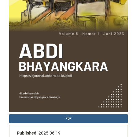
PDF
Published:
2025-06-19