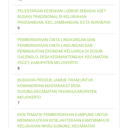
PELESTARIAN KESENIAN LUDRUK SEBAGAI ASET
BUDAYA TRADISIONAL DI KELURAHAN
PAGESANGAN, KEC.JAMBANGAN, KOTA SURABAYA
9
PEMBERDAYAAN CINTA LINGKUNGAN DAN
PEMBERDAYAAN CINTA LINGUNGAN DAN
PENINGKATAN EKONOMI KELUARGA DI DUSUN
GALENGLO, DESA KESIMANTENGAH, KECAMATAN
PACET, KABUPATEN MOJOKERTO
8
BUDIDAYA PRODUK JAMUR TIRAM UNTUK
KEMANDIRIAN MASYARAKAT DESA
DUYUNG,KECAMATAN TRAWAS,KABUPATEN
MOJOKERTO
7
KKN TEMATIK PEMBERDAYAAN KAMPUNG UNTUK
MENINGKATKAN KESEJAHTERAAN KAMTIBMAS DI
KELURAHAN WARU GUNUNG, KECAMATAN