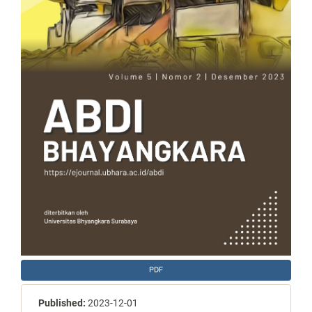
PDF
Published:
2023-12-01