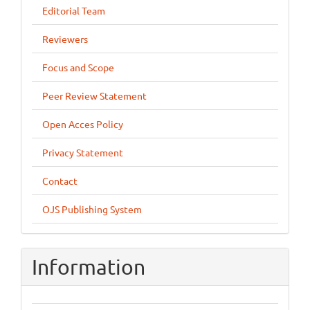
Editorial Team
Reviewers
Focus and Scope
Peer Review Statement
Open Acces Policy
Privacy Statement
Contact
OJS Publishing System
Information