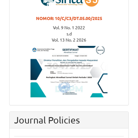
NOMOR: 10/C/C3/DT.05.00/2025
Vol. 9 No. 1 2022
s.d
Vol. 13 No. 2 2026
Journal Policies