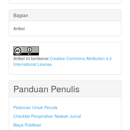
Bagian
Artikel
Artikel ini berlisensi
Creative Commons Attribution 4.0
International License
.
Panduan Penulis
Pedoman Untuk Penulis
Checklist Penyerahan Naskah Jurnal
Biaya Publikasi