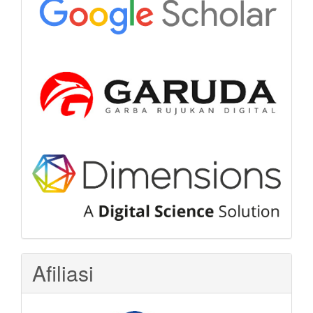
Afiliasi