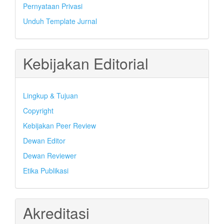
Pernyataan Privasi
Unduh Template Jurnal
Kebijakan Editorial
Lingkup & Tujuan
Copyright
Kebijakan Peer Review
Dewan Editor
Dewan Reviewer
Etika Publikasi
Akreditasi