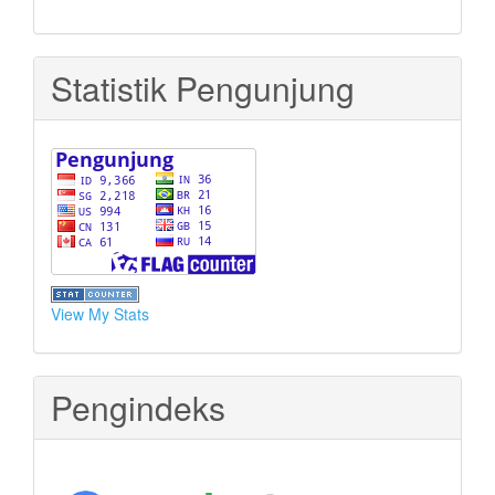
Statistik Pengunjung
View My Stats
Pengindeks