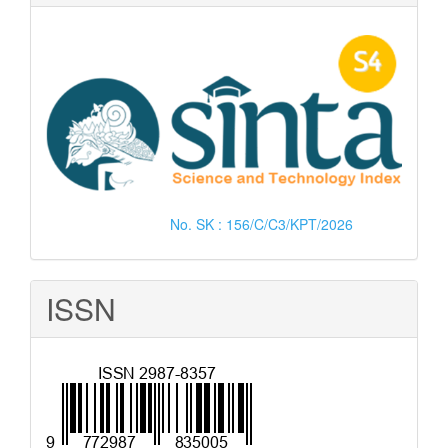
No. SK : 156/C/C3/KPT/2026
ISSN