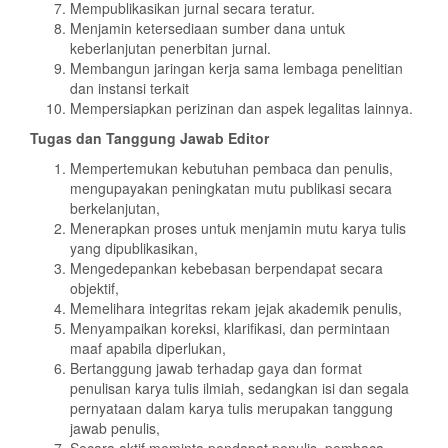
Mempublikasikan jurnal secara teratur.
Menjamin ketersediaan sumber dana untuk
keberlanjutan penerbitan jurnal.
Membangun jaringan kerja sama lembaga penelitian
dan instansi terkait
Mempersiapkan perizinan dan aspek legalitas lainnya.
Tugas dan Tanggung Jawab Editor
Mempertemukan kebutuhan pembaca dan penulis,
mengupayakan peningkatan mutu publikasi secara
berkelanjutan,
Menerapkan proses untuk menjamin mutu karya tulis
yang dipublikasikan,
Mengedepankan kebebasan berpendapat secara
objektif,
Memelihara integritas rekam jejak akademik penulis,
Menyampaikan koreksi, klarifikasi, dan permintaan
maaf apabila diperlukan,
Bertanggung jawab terhadap gaya dan format
penulisan karya tulis ilmiah, sedangkan isi dan segala
pernyataan dalam karya tulis merupakan tanggung
jawab penulis,