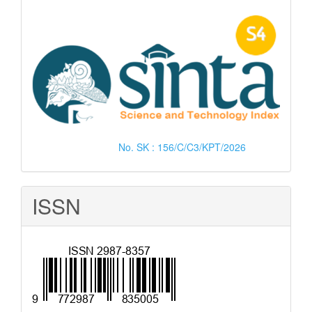
No. SK : 156/C/C3/KPT/2026
ISSN