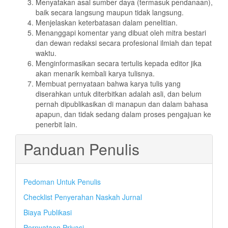
Menyatakan asal sumber daya (termasuk pendanaan),
baik secara langsung maupun tidak langsung.
Menjelaskan keterbatasan dalam penelitian.
Menanggapi komentar yang dibuat oleh mitra bestari
dan dewan redaksi secara profesional ilmiah dan tepat
waktu.
Menginformasikan secara tertulis kepada editor jika
akan menarik kembali karya tulisnya.
Membuat pernyataan bahwa karya tulis yang
diserahkan untuk diterbitkan adalah asli, dan belum
pernah dipublikasikan di manapun dan dalam bahasa
apapun, dan tidak sedang dalam proses pengajuan ke
penerbit lain.
Panduan Penulis
Pedoman Untuk Penulis
Checklist Penyerahan Naskah Jurnal
Biaya Publikasi
Pernyataan Privasi