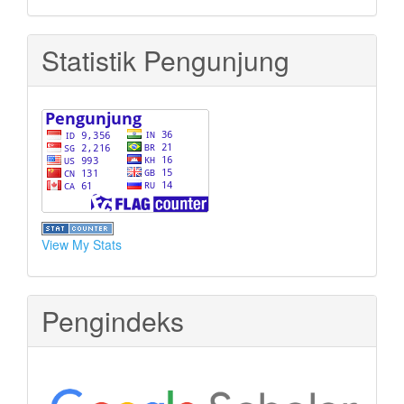
Statistik Pengunjung
View My Stats
Pengindeks