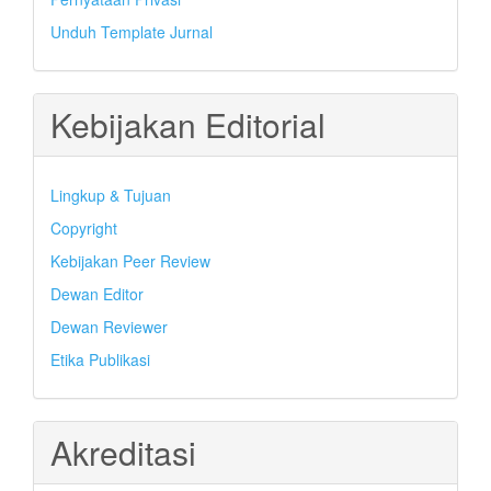
Unduh Template Jurnal
Kebijakan Editorial
Lingkup & Tujuan
Copyright
Kebijakan Peer Review
Dewan Editor
Dewan Reviewer
Etika Publikasi
Akreditasi