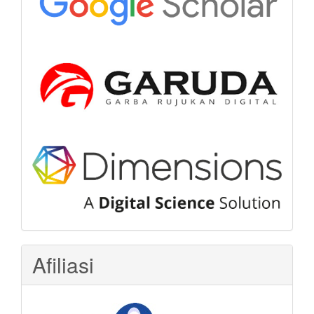
Afiliasi