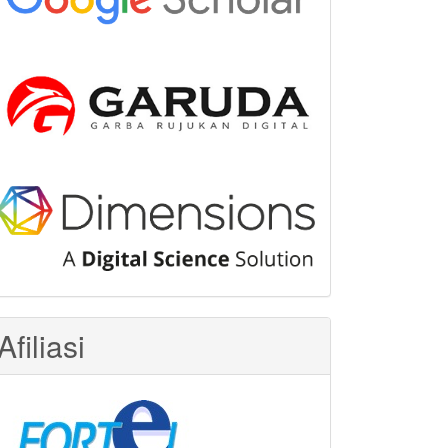
Afiliasi