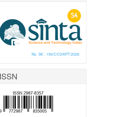
No. SK : 156/C/C3/KPT/2026
ISSN